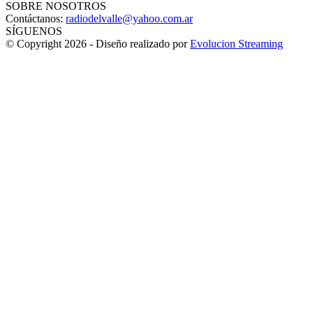
SOBRE NOSOTROS
Contáctanos:
radiodelvalle@yahoo.com.ar
SÍGUENOS
© Copyright 2026 - Diseño realizado por
Evolucion Streaming