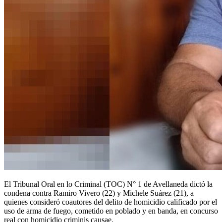
El Tribunal Oral en lo Criminal (TOC) N° 1 de Avellaneda dictó la
condena contra Ramiro Vivero (22) y Michele Suárez (21), a
quienes consideró coautores del delito de homicidio calificado por el
uso de arma de fuego, cometido en poblado y en banda, en concurso
real con homicidio criminis causae.