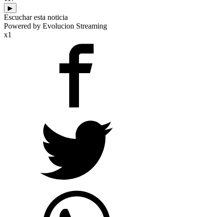
▶
Escuchar esta noticia
Powered by Evolucion Streaming
x1