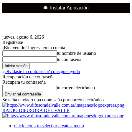
Instalar Aplicación
jueves, agosto 6, 2026
Registrarse
¡Bienvenido! Ingresa en tu cuenta
tu nombre de usuario
tu contraseña
¿Olvidaste tu contraseña? consigue ayuda
Recuperación de contraseña
Recupera tu contraseña
tu correo electrónico
Se te ha enviado una contraseña por correo electrónico.
RADIO DIFUSORA DEL VALLE
Click here - to select or create a menu