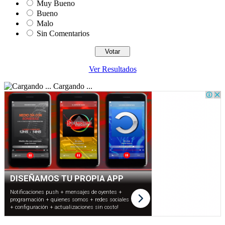
Muy Bueno
Bueno
Malo
Sin Comentarios
Ver Resultados
Cargando ...