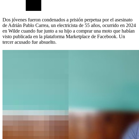
Dos jóvenes fueron condenados a prisión perpetua por el asesinato
de Adrián Pablo Carrea, un electricista de 55 años, ocurrido en 2024
en Wilde cuando fue junto a su hijo a comprar una moto que habían
visto publicada en la plataforma Marketplace de Facebook. Un
tercer acusado fue absuelto.