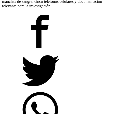
manchas de sangre, cinco teléfonos celulares y documentación
relevante para la investigación.