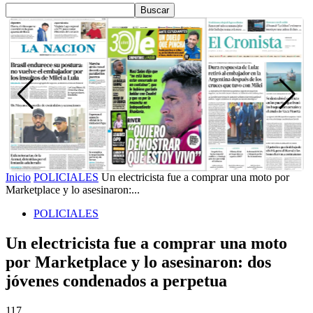
Inicio
POLICIALES
Un electricista fue a comprar una moto por
Marketplace y lo asesinaron:...
POLICIALES
Un electricista fue a comprar una moto
por Marketplace y lo asesinaron: dos
jóvenes condenados a perpetua
117