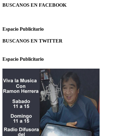
BUSCANOS EN FACEBOOK
Espacio Publicitario
BUSCANOS EN TWITTER
Espacio Publicitario