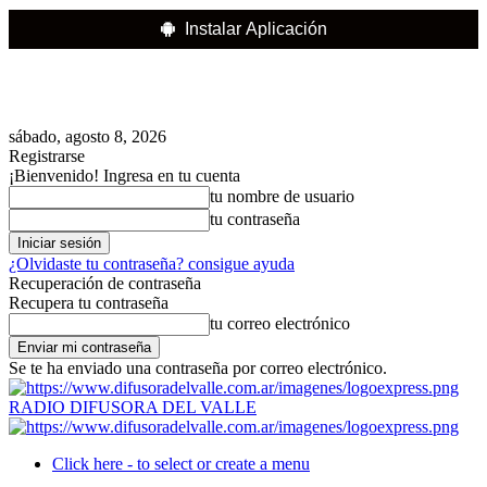
Instalar Aplicación
sábado, agosto 8, 2026
Registrarse
¡Bienvenido! Ingresa en tu cuenta
tu nombre de usuario
tu contraseña
¿Olvidaste tu contraseña? consigue ayuda
Recuperación de contraseña
Recupera tu contraseña
tu correo electrónico
Se te ha enviado una contraseña por correo electrónico.
RADIO DIFUSORA DEL VALLE
Click here - to select or create a menu