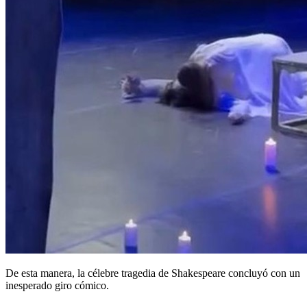
De esta manera, la célebre tragedia de Shakespeare concluyó con un
inesperado giro cómico.