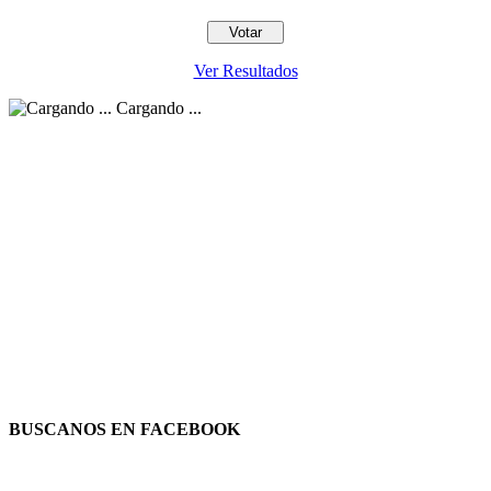
Ver Resultados
Cargando ...
BUSCANOS EN FACEBOOK