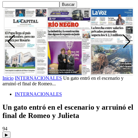
Inicio
INTERNACIONALES
Un gato entró en el escenario y
arruinó el final de Romeo...
INTERNACIONALES
Un gato entró en el escenario y arruinó el
final de Romeo y Julieta
94
▶