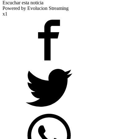
Escuchar esta noticia
Powered by Evolucion Streaming
x1