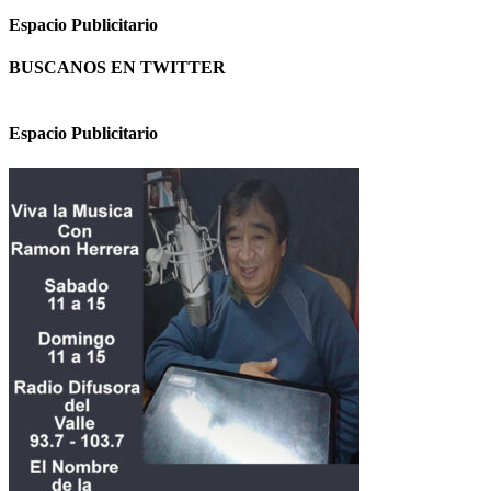
Espacio Publicitario
BUSCANOS EN TWITTER
Espacio Publicitario