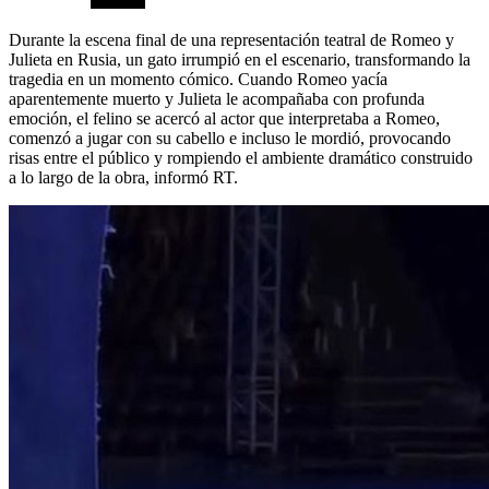
Durante la escena final de una representación teatral de Romeo y
Julieta en Rusia, un gato irrumpió en el escenario, transformando la
tragedia en un momento cómico. Cuando Romeo yacía
aparentemente muerto y Julieta le acompañaba con profunda
emoción, el felino se acercó al actor que interpretaba a Romeo,
comenzó a jugar con su cabello e incluso le mordió, provocando
risas entre el público y rompiendo el ambiente dramático construido
a lo largo de la obra, informó RT.