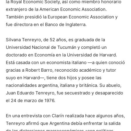
la Royal Economic Society, así como miembro honorario
extranjero de la American Economic Association.
También presidió la European Economic Association y
fue directora en el Banco de Inglaterra.
Silvana Tenreyro, de 52 años, es graduada de la
Universidad Nacional de Tucumán y completó un
doctorado en Economía en la Universidad de Harvard.
Está casada con un economista italiano —a quien conoció
gracias a Robert Barro, reconocido académico y tutor
suyo en Harvard—, tiene dos hijos y posee las
nacionalidades argentina, italiana y británica. Su abuelo,
Juan Eduardo Tenreyro, fue secuestrado y desaparecido
el 24 de marzo de 1976.
En una entrevista con Clarín realizada hace algunos años,
Tenreyro afirmó que Argentina debía enfrentar la salida
de las distorsiones macroeconómicas «con políticas