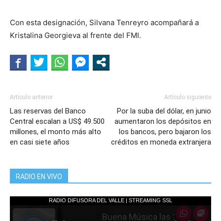
Con esta designación, Silvana Tenreyro acompañará a
Kristalina Georgieva al frente del FMI.
Artículo anterior
Artículo siguiente
Las reservas del Banco
Por la suba del dólar, en junio
Central escalan a US$ 49.500
aumentaron los depósitos en
millones, el monto más alto
los bancos, pero bajaron los
en casi siete años
créditos en moneda extranjera
RADIO EN VIVO