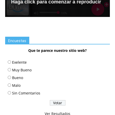
Encuestas
Que te parece nuestro sitio web?
Exelente
Muy Bueno
Bueno
Malo
Sin Comentarios
Ver Resultados