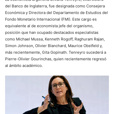
del Banco de Inglaterra, fue designada como Consejera
Económica y Directora del Departamento de Estudios del
Fondo Monetario Internacional (FMI). Este cargo es
equivalente al de economista jefe del organismo,
posición que han ocupado destacados especialistas
como Michael Mussa, Kenneth Rogoff, Raghuram Rajan,
Simon Johnson, Olivier Blanchard, Maurice Obstfeld y,
más recientemente, Gita Gopinath. Tenreyro sucederá a
Pierre-Olivier Gourinchas, quien recientemente regresó
al ámbito académico.