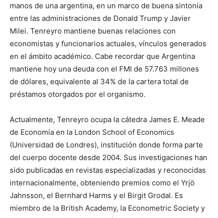
manos de una argentina, en un marco de buena sintonía
entre las administraciones de Donald Trump y Javier
Milei. Tenreyro mantiene buenas relaciones con
economistas y funcionarios actuales, vínculos generados
en el ámbito académico. Cabe recordar que Argentina
mantiene hoy una deuda con el FMI de 57.763 millones
de dólares, equivalente al 34% de la cartera total de
préstamos otorgados por el organismo.
Actualmente, Tenreyro ocupa la cátedra James E. Meade
de Economía en la London School of Economics
(Universidad de Londres), institución donde forma parte
del cuerpo docente desde 2004. Sus investigaciones han
sido publicadas en revistas especializadas y reconocidas
internacionalmente, obteniendo premios como el Yrjö
Jahnsson, el Bernhard Harms y el Birgit Grodal. Es
miembro de la British Academy, la Econometric Society y