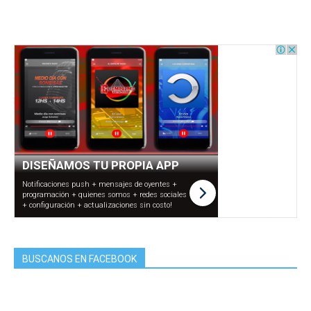
BUSCANOS EN FACEBOOK