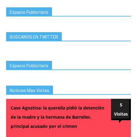
Espacio Publicitario
BUSCANOS EN TWITTER
Espacio Publicitario
Noticias Mas Vistas
5
Caso Agostina: la querella pidió la detención
Visitas
de la madre y la hermana de Barrelier,
principal acusado por el crimen