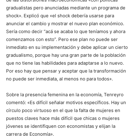
gradualistas pero anunciadas mediante un programa de
shock». Explicó que «el shock debería usarse para
anunciar el cambio y mostrar el nuevo plan económico.
Sería como decir “acá se acaba lo que teníamos y ahora
comenzamos con esto”. Pero ese plan no puede ser
inmediato en su implementación y debe aplicar un cierto
gradualismo, porque hay una gran parte de la población
que no tiene las habilidades para adaptarse a lo nuevo.
Por eso hay que pensar y aceptar que la transformación
no puede ser inmediata, al menos no para todos».
Sobre la presencia femenina en la economía, Tenreyro
comentó: «Es difícil señalar motivos específicos. Hay un
círculo poco virtuoso en el que la falta de mujeres en
puestos claves hace más difícil que chicas o mujeres
jóvenes se identifiquen con economistas y elijan la
carrera de Economía».