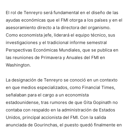
El rol de Tenreyro será fundamental en el diseño de las
ayudas económicas que el FMI otorga a los países y en el
asesoramiento directo a la directora del organismo.
Como economista jefe, liderará el equipo técnico, sus
investigaciones y el tradicional informe semestral
Perspectivas Económicas Mundiales, que se publica en
las reuniones de Primavera y Anuales del FMI en
Washington.
La designación de Tenreyro se conoció en un contexto
en que medios especializados, como Financial Times,
señalaban para el cargo a un economista
estadounidense, tras rumores de que Gita Gopinath no
contaba con respaldo en la administración de Estados
Unidos, principal accionista del FMI. Con la salida
anunciada de Gourinchas, el puesto quedó finalmente en