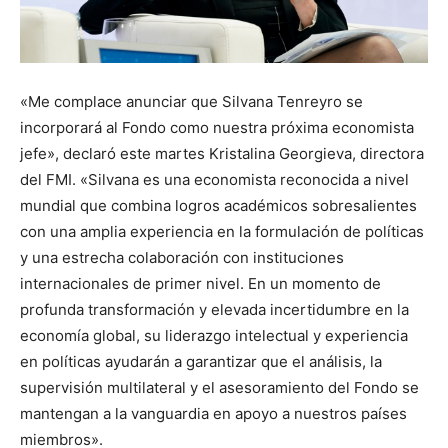
«Me complace anunciar que Silvana Tenreyro se
incorporará al Fondo como nuestra próxima economista
jefe», declaró este martes Kristalina Georgieva, directora
del FMI. «Silvana es una economista reconocida a nivel
mundial que combina logros académicos sobresalientes
con una amplia experiencia en la formulación de políticas
y una estrecha colaboración con instituciones
internacionales de primer nivel. En un momento de
profunda transformación y elevada incertidumbre en la
economía global, su liderazgo intelectual y experiencia
en políticas ayudarán a garantizar que el análisis, la
supervisión multilateral y el asesoramiento del Fondo se
mantengan a la vanguardia en apoyo a nuestros países
miembros».