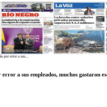
por error a sus...
error a sus empleados, muchos gastaron ese