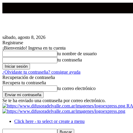
sábado, agosto 8, 2026
Registrarse
¡Bienvenido! Ingresa en tu cuenta
tu nombre de usuario
tu contraseña
¿Olvidaste tu contraseña? consigue ayuda
Recuperación de contraseña
Recupera tu contraseña
tu correo electrónico
Se te ha enviado una contraseña por correo electrónico.
RA
Click here - to select or create a menu