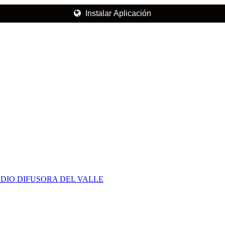
Instalar Aplicación
DIO DIFUSORA DEL VALLE