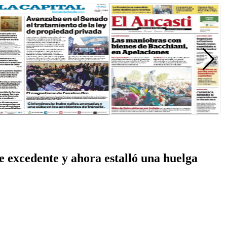
 excedente y ahora estalló una huelga