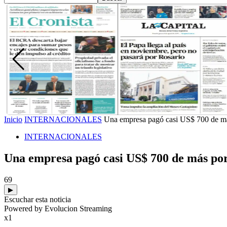
Inicio
INTERNACIONALES
Una empresa pagó casi US$ 700 de más 
INTERNACIONALES
Una empresa pagó casi US$ 700 de más por 
69
▶
Escuchar esta noticia
Powered by Evolucion Streaming
x1