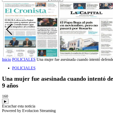
Inicio
POLICIALES
Una mujer fue asesinada cuando intentó defender
POLICIALES
Una mujer fue asesinada cuando intentó def
9 años
160
▶
Escuchar esta noticia
Powered by Evolucion Streaming