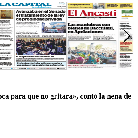
ca para que no gritara», contó la nena de