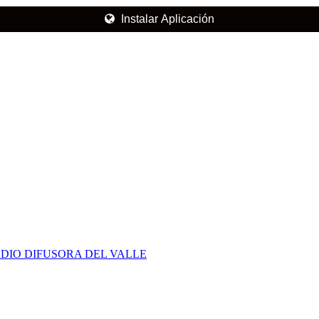
Instalar Aplicación
DIO DIFUSORA DEL VALLE