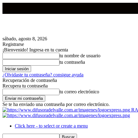
sábado, agosto 8, 2026
Registrarse
¡Bienvenido! Ingresa en tu cuenta
tu nombre de usuario
tu contraseña
¿Olvidaste tu contraseña? consigue ayuda
Recuperación de contraseña
Recupera tu contraseña
tu correo electrónico
Se te ha enviado una contraseña por correo electrónico.
RA
Click here - to select or create a menu