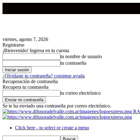
viernes, agosto 7, 2026
Registrarse
¡Bienvenido! Ingresa en tu cuenta
tu nombre de usuario
tu contraseña
¿Olvidaste tu contraseña? consigue ayuda
Recuperación de contraseña
Recupera tu contraseña
tu correo electrónico
Se te ha enviado una contraseña por correo electrónico.
RA
Click here - to select or create a menu