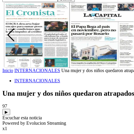
Inicio
INTERNACIONALES
Una mujer y dos niños quedaron atrapa
INTERNACIONALES
Una mujer y dos niños quedaron atrapados 
97
▶
Escuchar esta noticia
Powered by Evolucion Streaming
x1