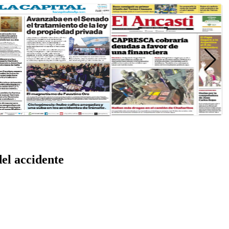
el accidente