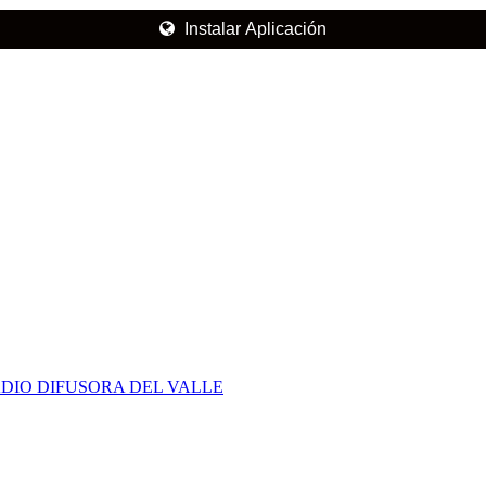
Instalar Aplicación
DIO DIFUSORA DEL VALLE