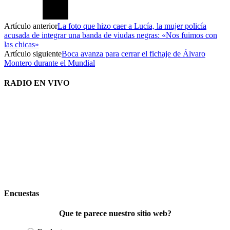
Artículo anterior
La foto que hizo caer a Lucía, la mujer policía
acusada de integrar una banda de viudas negras: «Nos fuimos con
las chicas»
Artículo siguiente
Boca avanza para cerrar el fichaje de Álvaro
Montero durante el Mundial
RADIO EN VIVO
Encuestas
Que te parece nuestro sitio web?