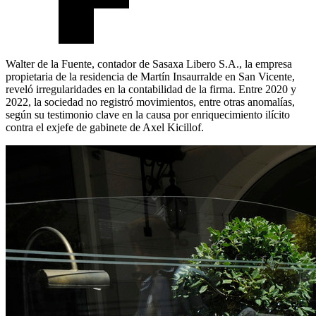
Walter de la Fuente, contador de Sasaxa Libero S.A., la empresa
propietaria de la residencia de Martín Insaurralde en San Vicente,
reveló irregularidades en la contabilidad de la firma. Entre 2020 y
2022, la sociedad no registró movimientos, entre otras anomalías,
según su testimonio clave en la causa por enriquecimiento ilícito
contra el exjefe de gabinete de Axel Kicillof.