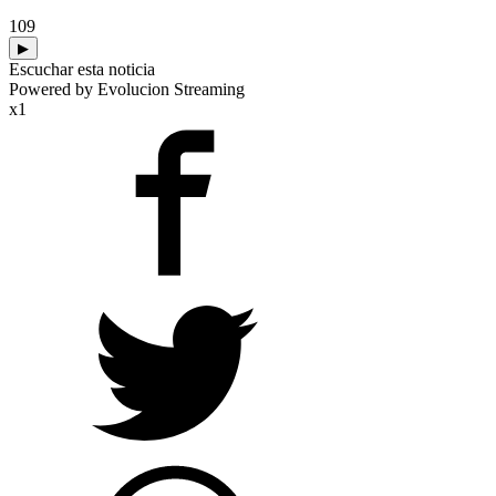
109
▶
Escuchar esta noticia
Powered by Evolucion Streaming
x1