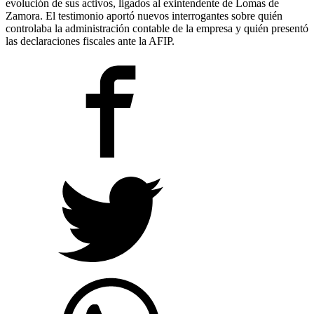
evolución de sus activos, ligados al exintendente de Lomas de
Zamora. El testimonio aportó nuevos interrogantes sobre quién
controlaba la administración contable de la empresa y quién presentó
las declaraciones fiscales ante la AFIP.