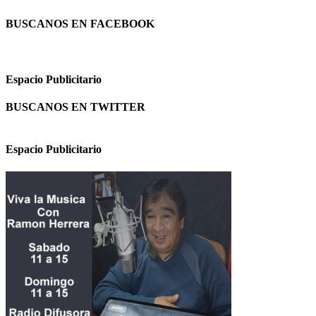
BUSCANOS EN FACEBOOK
Espacio Publicitario
BUSCANOS EN TWITTER
Espacio Publicitario