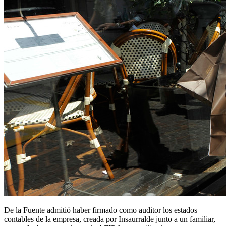
De la Fuente admitió haber firmado como auditor los estados
contables de la empresa, creada por Insaurralde junto a un familiar,