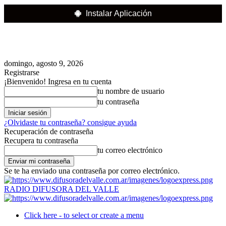
Instalar Aplicación
domingo, agosto 9, 2026
Registrarse
¡Bienvenido! Ingresa en tu cuenta
tu nombre de usuario
tu contraseña
¿Olvidaste tu contraseña? consigue ayuda
Recuperación de contraseña
Recupera tu contraseña
tu correo electrónico
Se te ha enviado una contraseña por correo electrónico.
RADIO DIFUSORA DEL VALLE
Click here - to select or create a menu