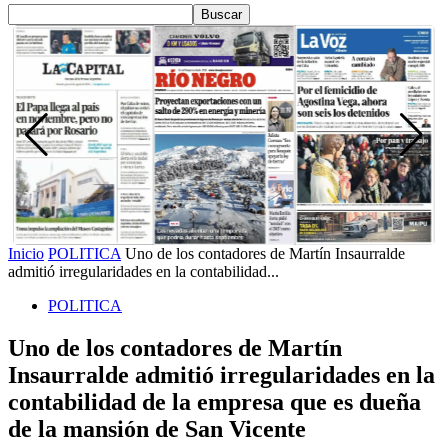
Inicio
POLITICA
Uno de los contadores de Martín Insaurralde
admitió irregularidades en la contabilidad...
POLITICA
Uno de los contadores de Martín
Insaurralde admitió irregularidades en la
contabilidad de la empresa que es dueña
de la mansión de San Vicente