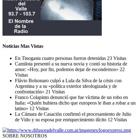
Noticias Mas Vistas
En Tinogasta cuatro personas fueron detenidas
23 Visitas
Camilota presentó a su nueva novia y contó su historia de
amor: «Hoy, por fin, podemos dejar de escondernos»
22
Visitas
Flávio Bolsonaro culpó a Lula da Silva de la crisis con
Argentina y a su «política exterior ideologizada y de
confrontación»
21 Visitas
Franco Colapinto denunció que fue víctima de un robo en
Italia: «Quién hubiera dicho que europeos le iban a robar a un
latino»
12 Visitas
La Cámara de Casación confirmó el procesamiento de Julio
de Vido y su esposa por enriquecimiento ilícito
12 Visitas
SOBRE NOSOTROS