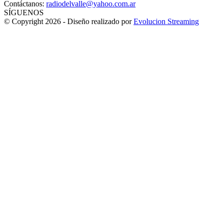
Contáctanos:
radiodelvalle@yahoo.com.ar
SÍGUENOS
© Copyright 2026 - Diseño realizado por
Evolucion Streaming