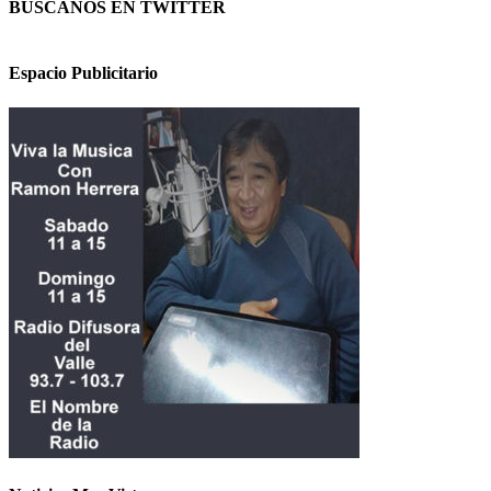
BUSCANOS EN TWITTER
Espacio Publicitario