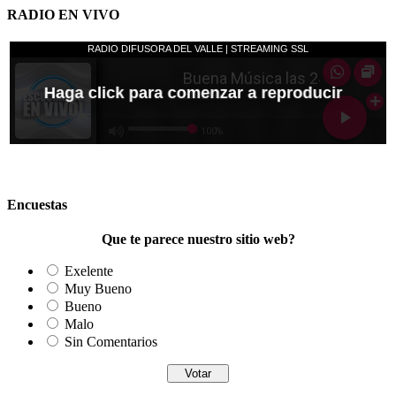
RADIO EN VIVO
Encuestas
Que te parece nuestro sitio web?
Exelente
Muy Bueno
Bueno
Malo
Sin Comentarios