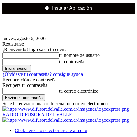
Instalar Aplicación
jueves, agosto 6, 2026
Registrarse
¡Bienvenido! Ingresa en tu cuenta
tu nombre de usuario
tu contraseña
¿Olvidaste tu contraseña? consigue ayuda
Recuperación de contraseña
Recupera tu contraseña
tu correo electrónico
Se te ha enviado una contraseña por correo electrónico.
RADIO DIFUSORA DEL VALLE
Click here - to select or create a menu