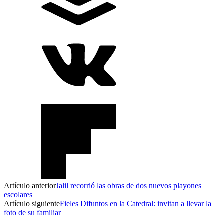
Artículo anterior
Jalil recorrió las obras de dos nuevos playones
escolares
Artículo siguiente
Fieles Difuntos en la Catedral: invitan a llevar la
foto de su familiar