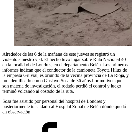
Alrededor de las 6 de la mañana de este jueves se registró un
violento siniestro vial. El hecho tuvo lugar sobre Ruta Nacional 40
en la localidad de Londres, en el departamento Belén. Los primeros
informes indican que el conductor de la camioneta Toyota Hilux de
la empresa Gruvial, es oriundo de la vecina provincia de La Rioja, y
fue identificado como Gustavo Sosa de 36 años.Por motivos que
son materia de investigación, el rodado perdió el control y luego
terminó volcando al costado de la ruta.
Sosa fue asistido por personal del hospital de Londres y
posteriormente trasladado al Hospital Zonal de Belén dónde quedó
en observación.