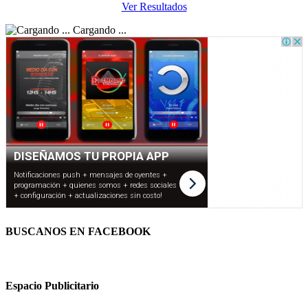
Ver Resultados
Cargando ...
BUSCANOS EN FACEBOOK
Espacio Publicitario