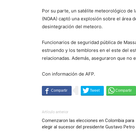
Por su parte, un satélite meteorológico de 
(NOAA) captó una explosión sobre el área de
desintegración del meteoro.
Funcionarios de seguridad pública de Massa
estruendo y los temblores en el este del e
relacionadas. Además, aseguraron que no ex
Con información de AFP.
Artículo anterior
Comenzaron las elecciones en Colombia para
elegir al sucesor del presidente Gustavo Petro