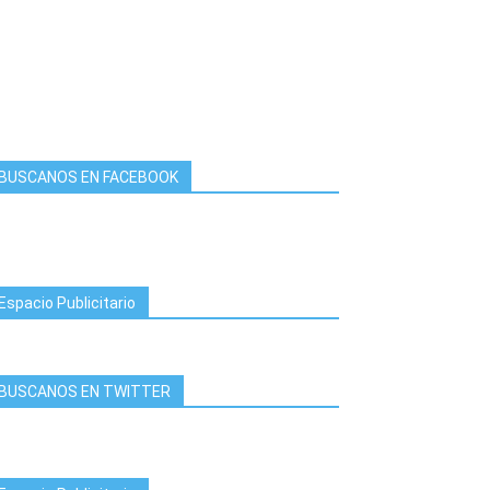
BUSCANOS EN FACEBOOK
Espacio Publicitario
BUSCANOS EN TWITTER