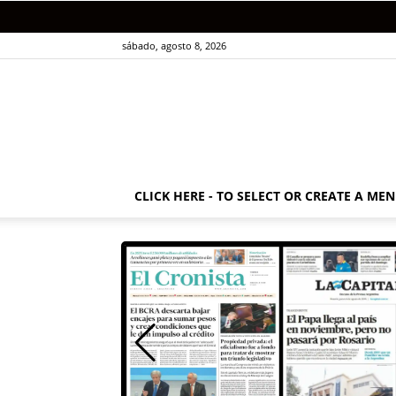
sábado, agosto 8, 2026
CLICK HERE - TO SELECT OR CREATE A ME