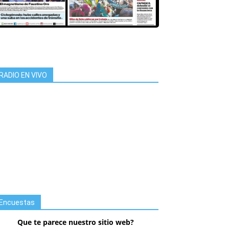
RADIO EN VIVO
Encuestas
Que te parece nuestro sitio web?