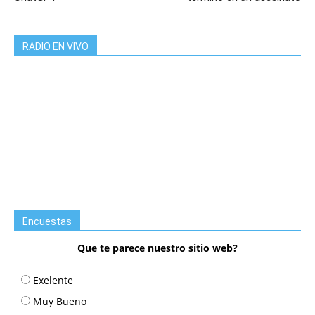
RADIO EN VIVO
Encuestas
Que te parece nuestro sitio web?
Exelente
Muy Bueno