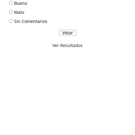
Bueno
Malo
Sin Comentarios
Ver Resultados