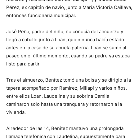
Pérez, ex capitán de navío, junto a María Victoria Caillava,
entonces funcionaria municipal.
José Peña, padre del niño, no conocía del almuerzo y
llegó a caballo junto a Loan, quien nunca había estado
antes en la casa de su abuela paterna. Loan se sumó al
paseo en el último momento, cuando su padre ya estaba
listo para partir.
Tras el almuerzo, Benítez tomó una bolsa y se dirigió a la
tapera acompañado por Ramírez, Millapi y varios niños,
entre ellos Loan. Laudelina y su sobrina Camila
caminaron solo hasta una tranquera y retornaron a la
vivienda.
Alrededor de las 14, Benítez mantuvo una prolongada
llamada telefónica con Laudelina, supuestamente para