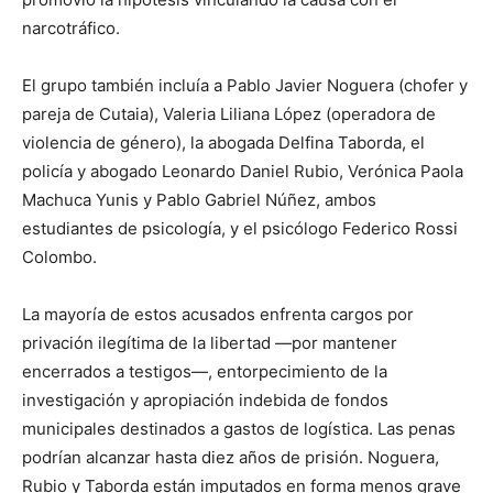
narcotráfico.
El grupo también incluía a Pablo Javier Noguera (chofer y
pareja de Cutaia), Valeria Liliana López (operadora de
violencia de género), la abogada Delfina Taborda, el
policía y abogado Leonardo Daniel Rubio, Verónica Paola
Machuca Yunis y Pablo Gabriel Núñez, ambos
estudiantes de psicología, y el psicólogo Federico Rossi
Colombo.
La mayoría de estos acusados enfrenta cargos por
privación ilegítima de la libertad —por mantener
encerrados a testigos—, entorpecimiento de la
investigación y apropiación indebida de fondos
municipales destinados a gastos de logística. Las penas
podrían alcanzar hasta diez años de prisión. Noguera,
Rubio y Taborda están imputados en forma menos grave