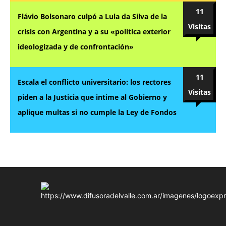
11
Flávio Bolsonaro culpó a Lula da Silva de la
Visitas
crisis con Argentina y a su «política exterior
ideologizada y de confrontación»
11
Escala el conflicto universitario: los rectores
Visitas
piden a la Justicia que intime al Gobierno y
aplique multas si no cumple la Ley de Fondos