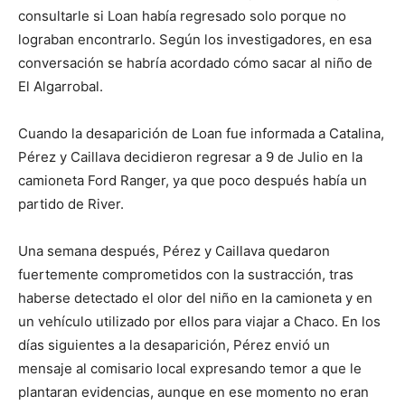
consultarle si Loan había regresado solo porque no
lograban encontrarlo. Según los investigadores, en esa
conversación se habría acordado cómo sacar al niño de
El Algarrobal.
Cuando la desaparición de Loan fue informada a Catalina,
Pérez y Caillava decidieron regresar a 9 de Julio en la
camioneta Ford Ranger, ya que poco después había un
partido de River.
Una semana después, Pérez y Caillava quedaron
fuertemente comprometidos con la sustracción, tras
haberse detectado el olor del niño en la camioneta y en
un vehículo utilizado por ellos para viajar a Chaco. En los
días siguientes a la desaparición, Pérez envió un
mensaje al comisario local expresando temor a que le
plantaran evidencias, aunque en ese momento no eran