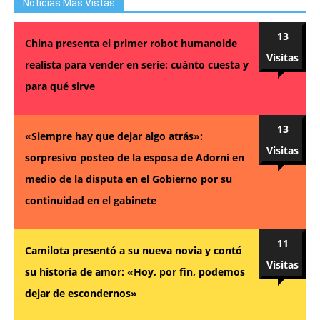
Noticias Mas Vistas
13
China presenta el primer robot humanoide
Visitas
realista para vender en serie: cuánto cuesta y
para qué sirve
13
«Siempre hay que dejar algo atrás»:
Visitas
sorpresivo posteo de la esposa de Adorni en
medio de la disputa en el Gobierno por su
continuidad en el gabinete
11
Camilota presentó a su nueva novia y contó
Visitas
su historia de amor: «Hoy, por fin, podemos
dejar de escondernos»