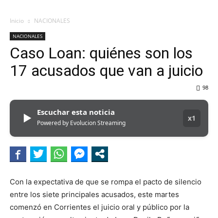
Inicio
NACIONALES
NACIONALES
Caso Loan: quiénes son los
17 acusados que van a juicio
98
Escuchar esta noticia
▶
x1
Powered by Evolucion Streaming
Con la expectativa de que se rompa el pacto de silencio
entre los siete principales acusados, este martes
comenzó en Corrientes el juicio oral y público por la