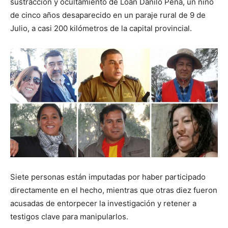
sustracción y ocultamiento de Loan Danilo Peña, un niño
de cinco años desaparecido en un paraje rural de 9 de
Julio, a casi 200 kilómetros de la capital provincial.
Siete personas están imputadas por haber participado
directamente en el hecho, mientras que otras diez fueron
acusadas de entorpecer la investigación y retener a
testigos clave para manipularlos.