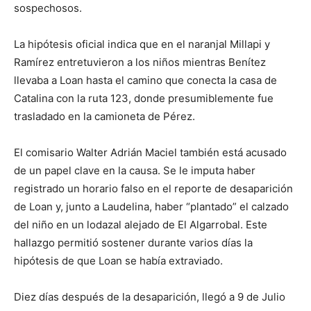
sospechosos.
La hipótesis oficial indica que en el naranjal Millapi y
Ramírez entretuvieron a los niños mientras Benítez
llevaba a Loan hasta el camino que conecta la casa de
Catalina con la ruta 123, donde presumiblemente fue
trasladado en la camioneta de Pérez.
El comisario Walter Adrián Maciel también está acusado
de un papel clave en la causa. Se le imputa haber
registrado un horario falso en el reporte de desaparición
de Loan y, junto a Laudelina, haber “plantado” el calzado
del niño en un lodazal alejado de El Algarrobal. Este
hallazgo permitió sostener durante varios días la
hipótesis de que Loan se había extraviado.
Diez días después de la desaparición, llegó a 9 de Julio