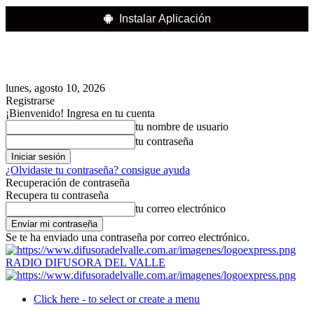
Instalar Aplicación
lunes, agosto 10, 2026
Registrarse
¡Bienvenido! Ingresa en tu cuenta
tu nombre de usuario
tu contraseña
¿Olvidaste tu contraseña? consigue ayuda
Recuperación de contraseña
Recupera tu contraseña
tu correo electrónico
Se te ha enviado una contraseña por correo electrónico.
RADIO DIFUSORA DEL VALLE
Click here - to select or create a menu