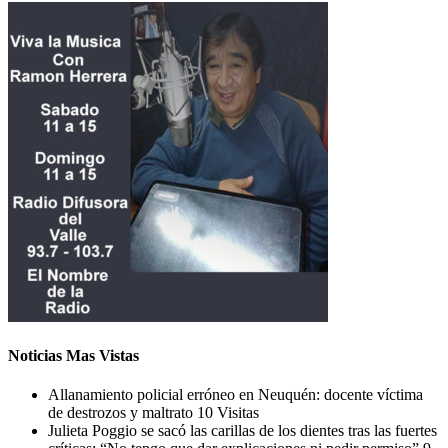
Noticias Mas Vistas
Allanamiento policial erróneo en Neuquén: docente víctima
de destrozos y maltrato
10 Visitas
Julieta Poggio se sacó las carillas de los dientes tras las fuertes