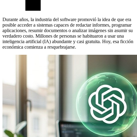
Durante años, la industria del software promovió la idea de que era
posible acceder a sistemas capaces de redactar informes, programar
aplicaciones, resumir documentos o analizar imágenes sin asumir su
verdadero costo. Millones de personas se habituaron a usar una
inteligencia artificial (IA) abundante y casi gratuita. Hoy, esa ficción
económica comienza a resquebrajarse.