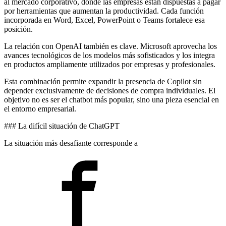
al mercado corporativo, donde las empresas están dispuestas a pagar
por herramientas que aumentan la productividad. Cada función
incorporada en Word, Excel, PowerPoint o Teams fortalece esa
posición.
La relación con OpenAI también es clave. Microsoft aprovecha los
avances tecnológicos de los modelos más sofisticados y los integra
en productos ampliamente utilizados por empresas y profesionales.
Esta combinación permite expandir la presencia de Copilot sin
depender exclusivamente de decisiones de compra individuales. El
objetivo no es ser el chatbot más popular, sino una pieza esencial en
el entorno empresarial.
### La difícil situación de ChatGPT
La situación más desafiante corresponde a