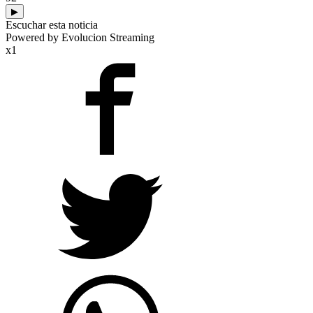
▶
Escuchar esta noticia
Powered by Evolucion Streaming
x1