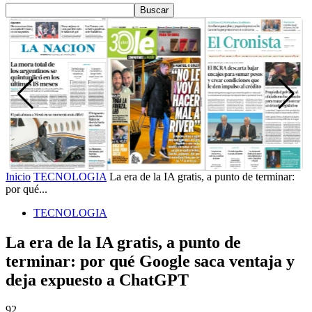
Inicio
TECNOLOGIA
La era de la IA gratis, a punto de terminar:
por qué...
TECNOLOGIA
La era de la IA gratis, a punto de
terminar: por qué Google saca ventaja y
deja expuesto a ChatGPT
92