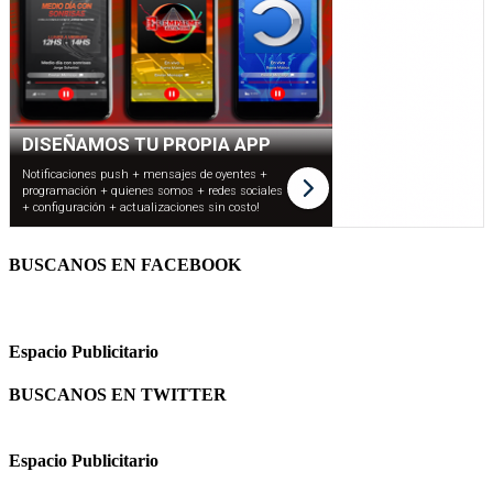
BUSCANOS EN FACEBOOK
Espacio Publicitario
BUSCANOS EN TWITTER
Espacio Publicitario