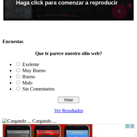
Encuestas
Que te parece nuestro sitio web?
Exelente
Muy Bueno
Bueno
Malo
Sin Comentarios
Ver Resultados
Cargando ...