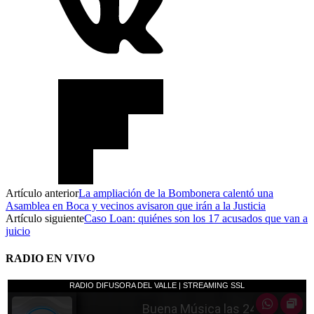
Artículo anterior
La ampliación de la Bombonera calentó una
Asamblea en Boca y vecinos avisaron que irán a la Justicia
Artículo siguiente
Caso Loan: quiénes son los 17 acusados que van a
juicio
RADIO EN VIVO