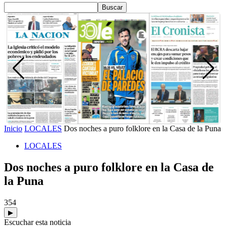
Inicio
LOCALES
Dos noches a puro folklore en la Casa de la Puna
LOCALES
Dos noches a puro folklore en la Casa de
la Puna
354
▶
Escuchar esta noticia