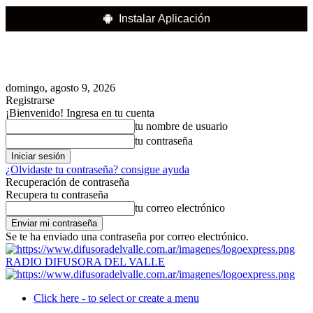
Instalar Aplicación
domingo, agosto 9, 2026
Registrarse
¡Bienvenido! Ingresa en tu cuenta
tu nombre de usuario
tu contraseña
¿Olvidaste tu contraseña? consigue ayuda
Recuperación de contraseña
Recupera tu contraseña
tu correo electrónico
Se te ha enviado una contraseña por correo electrónico.
RADIO DIFUSORA DEL VALLE
Click here - to select or create a menu