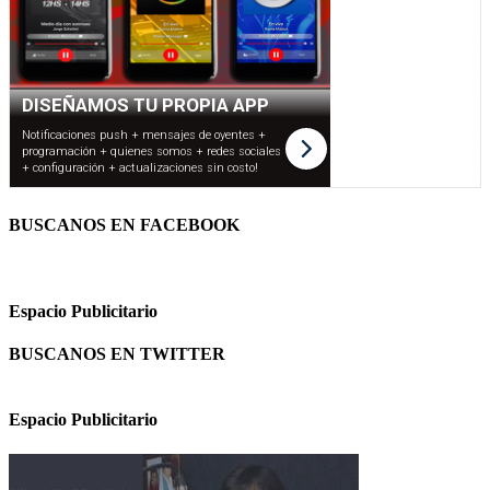
BUSCANOS EN FACEBOOK
Espacio Publicitario
BUSCANOS EN TWITTER
Espacio Publicitario