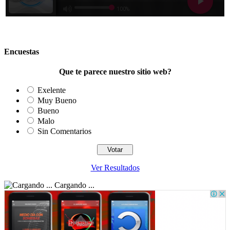
Encuestas
Que te parece nuestro sitio web?
Exelente
Muy Bueno
Bueno
Malo
Sin Comentarios
Ver Resultados
Cargando ...