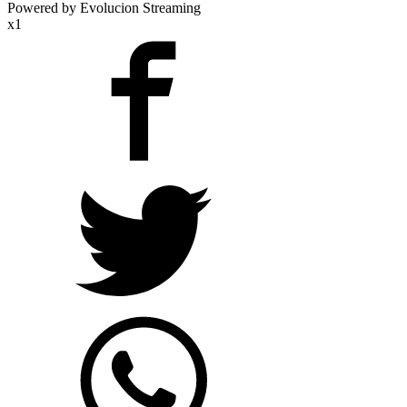
Powered by Evolucion Streaming
x1