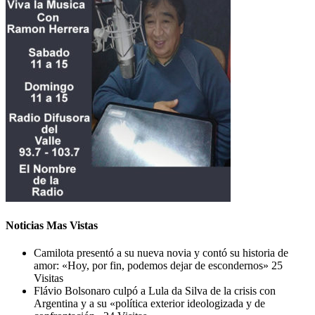
Noticias Mas Vistas
Camilota presentó a su nueva novia y contó su historia de
amor: «Hoy, por fin, podemos dejar de escondernos»
25
Visitas
Flávio Bolsonaro culpó a Lula da Silva de la crisis con
Argentina y a su «política exterior ideologizada y de