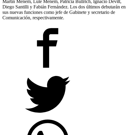
Martín Menem, Lule Menem, Patricia Bullrich, Ignacio Devitt,
Diego Santilli y Fabián Fernández. Los dos últimos debutarán en
sus nuevas funciones como jefe de Gabinete y secretario de
Comunicación, respectivamente.