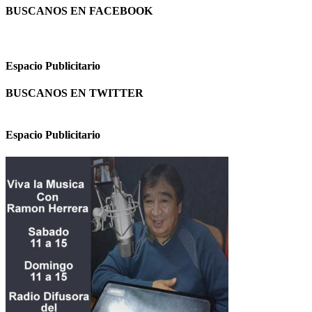
BUSCANOS EN FACEBOOK
Espacio Publicitario
BUSCANOS EN TWITTER
Espacio Publicitario