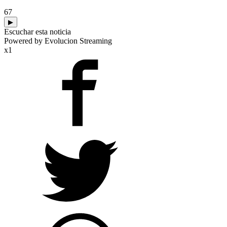
67
▶
Escuchar esta noticia
Powered by Evolucion Streaming
x1