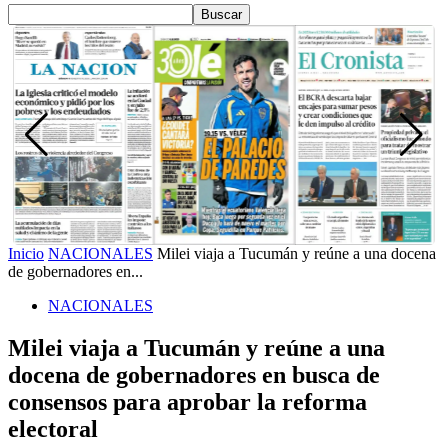
Inicio
NACIONALES
Milei viaja a Tucumán y reúne a una docena
de gobernadores en...
NACIONALES
Milei viaja a Tucumán y reúne a una
docena de gobernadores en busca de
consensos para aprobar la reforma
electoral