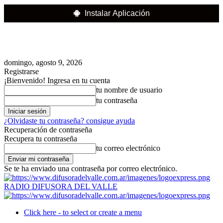
Instalar Aplicación
domingo, agosto 9, 2026
Registrarse
¡Bienvenido! Ingresa en tu cuenta
tu nombre de usuario
tu contraseña
¿Olvidaste tu contraseña? consigue ayuda
Recuperación de contraseña
Recupera tu contraseña
tu correo electrónico
Se te ha enviado una contraseña por correo electrónico.
RADIO DIFUSORA DEL VALLE
Click here - to select or create a menu