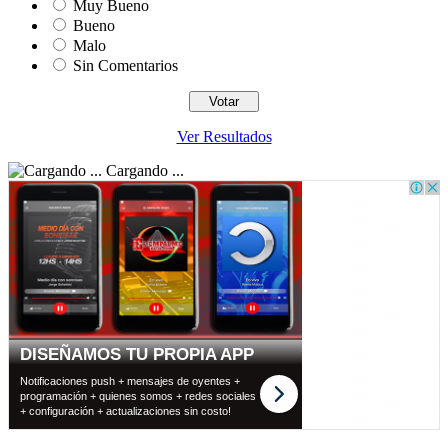
Muy Bueno
Bueno
Malo
Sin Comentarios
Ver Resultados
Cargando ...