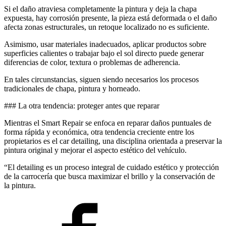
Si el daño atraviesa completamente la pintura y deja la chapa
expuesta, hay corrosión presente, la pieza está deformada o el daño
afecta zonas estructurales, un retoque localizado no es suficiente.
Asimismo, usar materiales inadecuados, aplicar productos sobre
superficies calientes o trabajar bajo el sol directo puede generar
diferencias de color, textura o problemas de adherencia.
En tales circunstancias, siguen siendo necesarios los procesos
tradicionales de chapa, pintura y horneado.
### La otra tendencia: proteger antes que reparar
Mientras el Smart Repair se enfoca en reparar daños puntuales de
forma rápida y económica, otra tendencia creciente entre los
propietarios es el car detailing, una disciplina orientada a preservar la
pintura original y mejorar el aspecto estético del vehículo.
“El detailing es un proceso integral de cuidado estético y protección
de la carrocería que busca maximizar el brillo y la conservación de
la pintura.