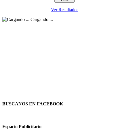
Ver Resultados
Cargando ...
BUSCANOS EN FACEBOOK
Espacio Publicitario