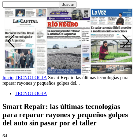
Inicio
TECNOLOGIA
Smart Repair: las últimas tecnologías para
reparar rayones y pequeños golpes del...
TECNOLOGIA
Smart Repair: las últimas tecnologías
para reparar rayones y pequeños golpes
del auto sin pasar por el taller
64