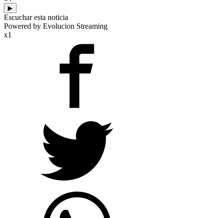
▶
Escuchar esta noticia
Powered by Evolucion Streaming
x1