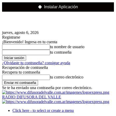
Instalar Aplicación
jueves, agosto 6, 2026
Registrarse
¡Bienvenido! Ingresa en tu cuenta
tu nombre de usuario
tu contraseña
¿Olvidaste tu contraseña? consigue ayuda
Recuperación de contraseña
Recupera tu contraseña
tu correo electrónico
Se te ha enviado una contraseña por correo electrónico.
RADIO DIFUSORA DEL VALLE
Click here - to select or create a menu