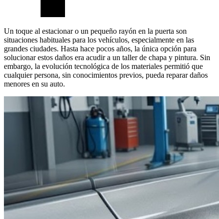
Un toque al estacionar o un pequeño rayón en la puerta son
situaciones habituales para los vehículos, especialmente en las
grandes ciudades. Hasta hace pocos años, la única opción para
solucionar estos daños era acudir a un taller de chapa y pintura. Sin
embargo, la evolución tecnológica de los materiales permitió que
cualquier persona, sin conocimientos previos, pueda reparar daños
menores en su auto.