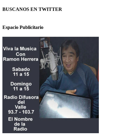
BUSCANOS EN TWITTER
Espacio Publicitario