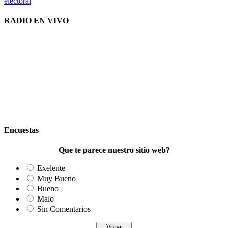
electoral
RADIO EN VIVO
Encuestas
Que te parece nuestro sitio web?
Exelente
Muy Bueno
Bueno
Malo
Sin Comentarios