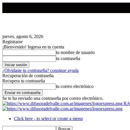
jueves, agosto 6, 2026
Registrarse
¡Bienvenido! Ingresa en tu cuenta
tu nombre de usuario
tu contraseña
¿Olvidaste tu contraseña? consigue ayuda
Recuperación de contraseña
Recupera tu contraseña
tu correo electrónico
Se te ha enviado una contraseña por correo electrónico.
RA
Click here - to select or create a menu