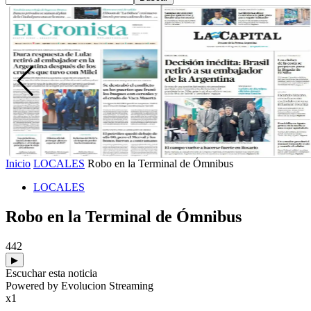
Inicio
LOCALES
Robo en la Terminal de Ómnibus
LOCALES
Robo en la Terminal de Ómnibus
442
▶
Escuchar esta noticia
Powered by Evolucion Streaming
x1