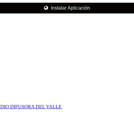
Instalar Aplicación
DIO DIFUSORA DEL VALLE