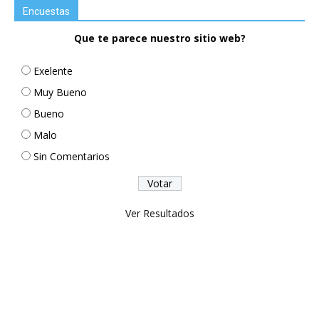
Encuestas
Que te parece nuestro sitio web?
Exelente
Muy Bueno
Bueno
Malo
Sin Comentarios
Ver Resultados