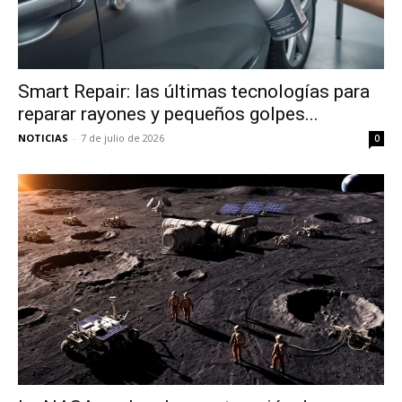
Smart Repair: las últimas tecnologías para
reparar rayones y pequeños golpes...
NOTICIAS
-
7 de julio de 2026
0