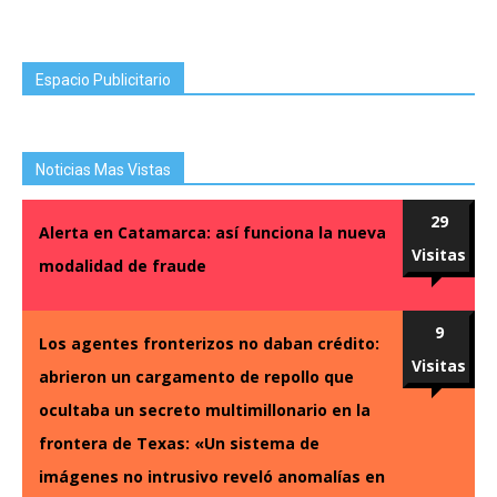
Espacio Publicitario
Noticias Mas Vistas
29
Alerta en Catamarca: así funciona la nueva
Visitas
modalidad de fraude
9
Los agentes fronterizos no daban crédito:
Visitas
abrieron un cargamento de repollo que
ocultaba un secreto multimillonario en la
frontera de Texas: «Un sistema de
imágenes no intrusivo reveló anomalías en