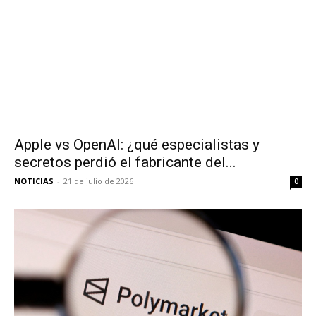
Apple vs OpenAI: ¿qué especialistas y
secretos perdió el fabricante del...
NOTICIAS
-
21 de julio de 2026
0