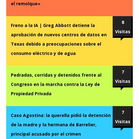
el remolque»
8
Freno a la IA | Greg Abbott detiene la
Visitas
aprobación de nuevos centros de datos en
Texas debido a preocupaciones sobre el
consumo eléctrico y de agua
7
Pedradas, corridas y detenidos frente al
Visitas
Congreso en la marcha contra la Ley de
Propiedad Privada
7
Caso Agostina: la querella pidió la detención
Visitas
de la madre y la hermana de Barrelier,
principal acusado por el crimen