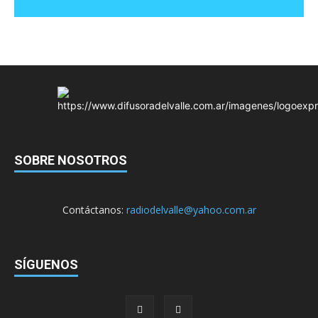
SOBRE NOSOTROS
Contáctanos:
radiodelvalle@yahoo.com.ar
SÍGUENOS