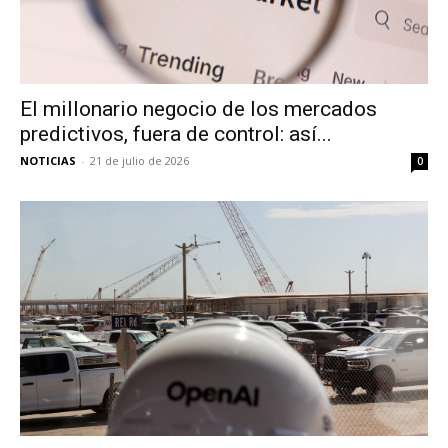
El millonario negocio de los mercados
predictivos, fuera de control: así...
NOTICIAS
-
21 de julio de 2026
0