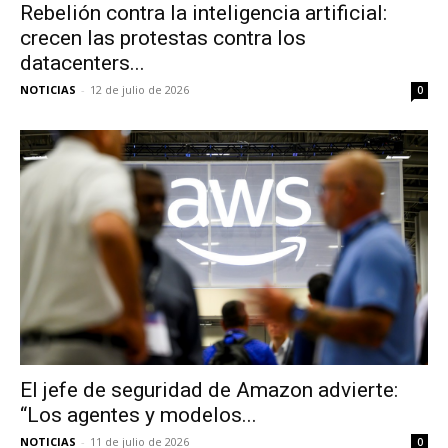
Rebelión contra la inteligencia artificial:
crecen las protestas contra los
datacenters...
NOTICIAS
-
12 de julio de 2026
0
El jefe de seguridad de Amazon advierte:
“Los agentes y modelos...
NOTICIAS
-
11 de julio de 2026
0