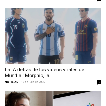
La IA detrás de los videos virales del
Mundial: Morphic, la...
NOTICIAS
-
10 de julio de 2026
0