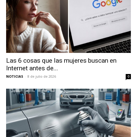
Las 6 cosas que las mujeres buscan en
Internet antes de...
NOTICIAS
-
8 de julio de 2026
0