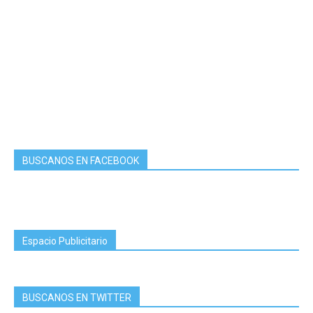
BUSCANOS EN FACEBOOK
Espacio Publicitario
BUSCANOS EN TWITTER