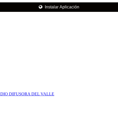
Instalar Aplicación
DIO DIFUSORA DEL VALLE