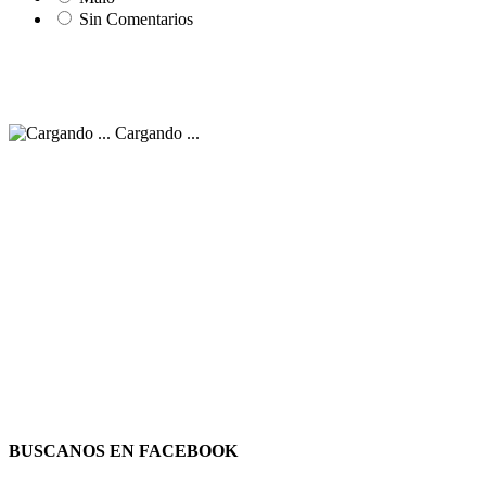
Sin Comentarios
Cargando ...
BUSCANOS EN FACEBOOK