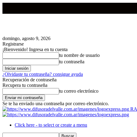
domingo, agosto 9, 2026
Registrarse
¡Bienvenido! Ingresa en tu cuenta
tu nombre de usuario
tu contraseña
¿Olvidaste tu contraseña? consigue ayuda
Recuperación de contraseña
Recupera tu contraseña
tu correo electrónico
Se te ha enviado una contraseña por correo electrónico.
RA
Click here - to select or create a menu