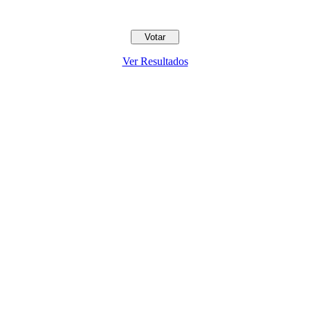
Ver Resultados