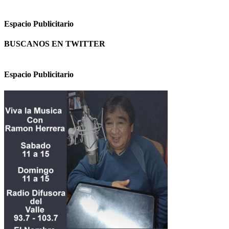
Espacio Publicitario
BUSCANOS EN TWITTER
Espacio Publicitario