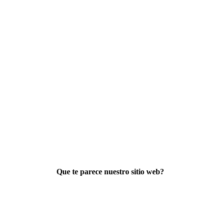
Que te parece nuestro sitio web?