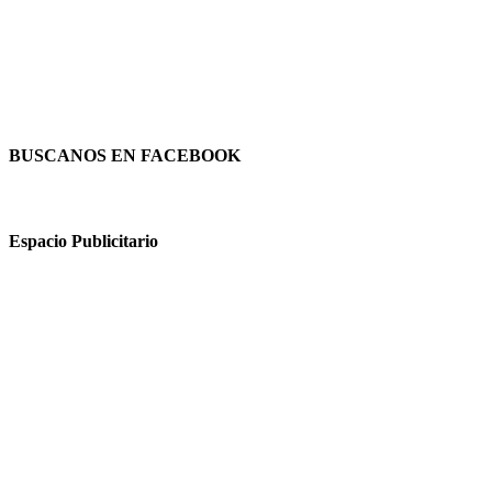
BUSCANOS EN FACEBOOK
Espacio Publicitario