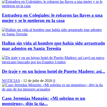
Entradera en Colegiales: le robaron las llaves a una
mujer y se le metieron en la casa
Hallan sin vida al hombre que había sido arrastrado
mar adentro en Santa Teresita
De traje y en un lujoso hotel de Puerto Madero: así...
NOTICIAS
-
12 de julio de 2026
0
Caso Jeremías Monzón: «Mi sobrino es un
monstruo», dijo la tía...