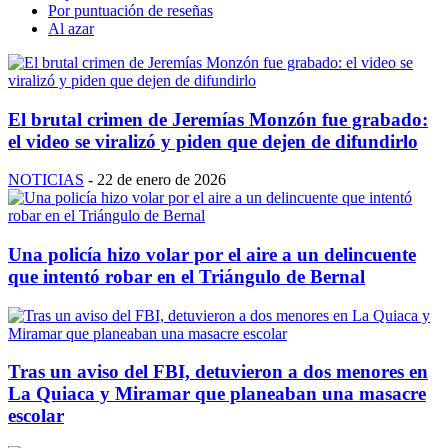
Por puntuación de reseñas
Al azar
El brutal crimen de Jeremías Monzón fue grabado:
el video se viralizó y piden que dejen de difundirlo
NOTICIAS
-
22 de enero de 2026
Una policía hizo volar por el aire a un delincuente
que intentó robar en el Triángulo de Bernal
Tras un aviso del FBI, detuvieron a dos menores en
La Quiaca y Miramar que planeaban una masacre
escolar