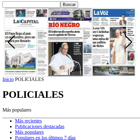
Inicio
POLICIALES
POLICIALES
Más populares
Más recientes
Publicaciones destacadas
Más populares
Populares en los últimos 7 días