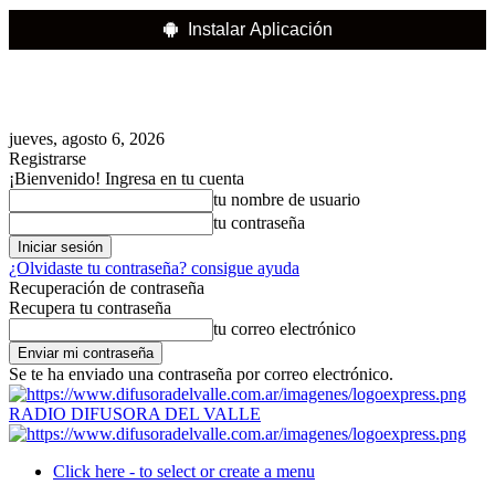
Instalar Aplicación
jueves, agosto 6, 2026
Registrarse
¡Bienvenido! Ingresa en tu cuenta
tu nombre de usuario
tu contraseña
¿Olvidaste tu contraseña? consigue ayuda
Recuperación de contraseña
Recupera tu contraseña
tu correo electrónico
Se te ha enviado una contraseña por correo electrónico.
RADIO DIFUSORA DEL VALLE
Click here - to select or create a menu