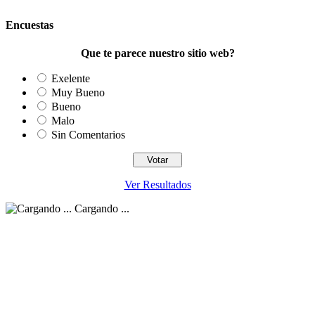
Encuestas
Que te parece nuestro sitio web?
Exelente
Muy Bueno
Bueno
Malo
Sin Comentarios
Ver Resultados
Cargando ...