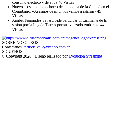
consumo eléctrico y de agua
46 Visitas
Nuevo asesinato motochorro de un policía de la Ciudad en el
Conurbano: «Asesinos de m…, los vamos a agarrar»
45
Visitas
Anabel Fernández Sagasti pide participar virtualmente de la
sesión por la Ley de Tierras por su avanzado embarazo
44
Visitas
SOBRE NOSOTROS
Contáctanos:
radiodelvalle@yahoo.com.ar
SÍGUENOS
© Copyright 2026 - Diseño realizado por
Evolucion Streaming