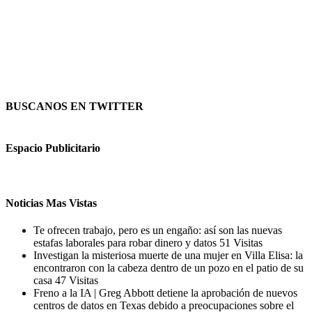
BUSCANOS EN TWITTER
Espacio Publicitario
Noticias Mas Vistas
Te ofrecen trabajo, pero es un engaño: así son las nuevas
estafas laborales para robar dinero y datos
51 Visitas
Investigan la misteriosa muerte de una mujer en Villa Elisa: la
encontraron con la cabeza dentro de un pozo en el patio de su
casa
47 Visitas
Freno a la IA | Greg Abbott detiene la aprobación de nuevos
centros de datos en Texas debido a preocupaciones sobre el