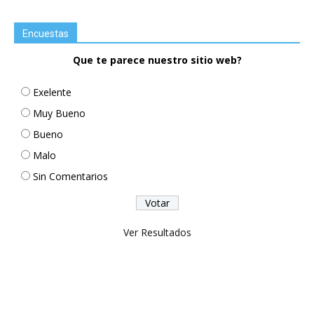
Encuestas
Que te parece nuestro sitio web?
Exelente
Muy Bueno
Bueno
Malo
Sin Comentarios
Ver Resultados