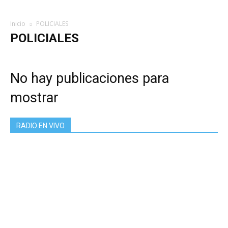
Inicio
POLICIALES
POLICIALES
No hay publicaciones para
mostrar
RADIO EN VIVO