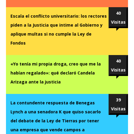
40
Escala el conflicto universitario: los rectores
Visitas
piden a la Justicia que intime al Gobierno y
aplique multas si no cumple la Ley de
Fondos
40
«Yo tenía mi propia droga, creo que me la
Visitas
habían regalado»: qué declaró Candela
Arizaga ante la justicia
39
La contundente respuesta de Benegas
Visitas
Lynch a una senadora K que quiso sacarlo
del debate de la Ley de Tierras por tener
una empresa que vende campos a